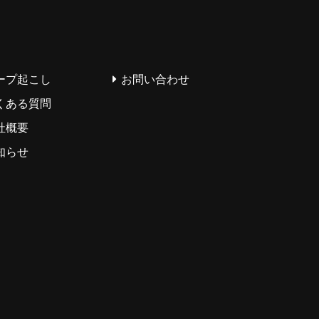
ープ起こし
お問い合わせ
くある質問
社概要
知らせ