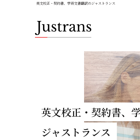
英文校正・契約書、学術文書翻訳のジャストランス
英文校正・契約書、
ジャストランス