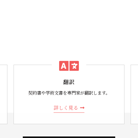
翻訳
契約書や学術文書を専門家が翻訳します。
詳しく見る