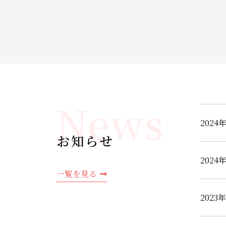
News
2024
お知らせ
2024
一覧を見る
2023