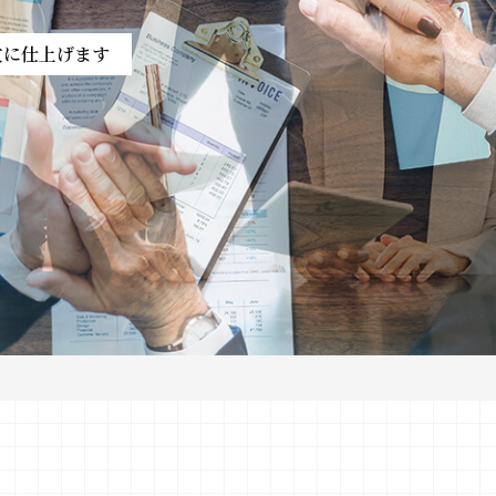
文に仕上げます