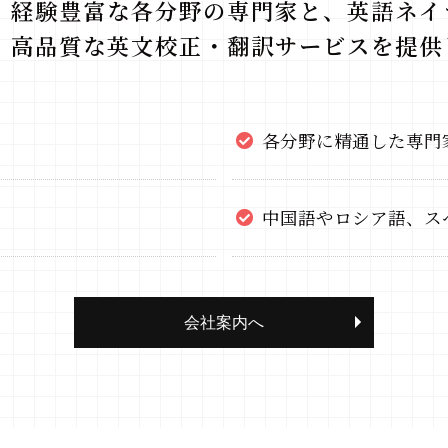
経験豊富な各分野の専門家と、英語ネイ
高品質な英文校正・翻訳サービスを提供
各分野に精通した専門
中国語やロシア語、ス
会社案内へ