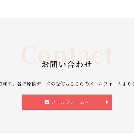
Contact
お問い合わせ
依頼や、各種原稿データの受付もこちらのメールフォームより
メールフォームへ