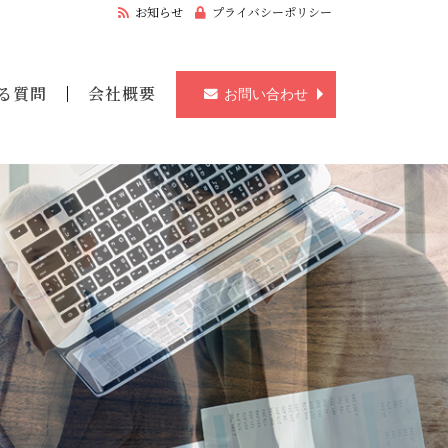
お知らせ
プライバシーポリシー
る質問
会社概要
お問い合わせ