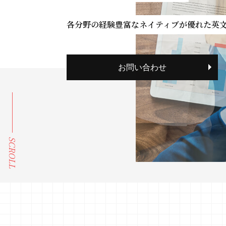
各分野の経験豊富なネイティブが優れた英
お問い合わせ
SCROLL