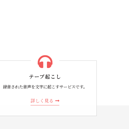
テープ起こし
録音された音声を文字に起こすサービスです。
詳しく見る