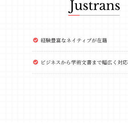
経験豊富なネイティブが在籍
ビジネスから学術文書まで幅広く対応