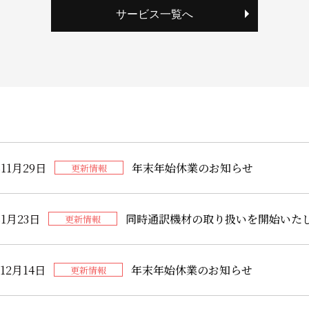
サービス一覧へ
年11月29日
年末年始休業のお知らせ
更新情報
年1月23日
同時通訳機材の取り扱いを開始いた
更新情報
年12月14日
年末年始休業のお知らせ
更新情報