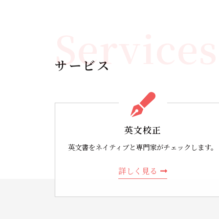
Services
サービス
英文校正
英文書をネイティブと専門家がチェックします。
詳しく見る